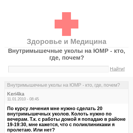
Здоровье и Медицина
Внутримышечные уколы на ЮМР - кто,
где, почем?
Найти!
Внутримышечные уколы на ЮМР - кто, где, почем?
Keri4ka
11.01.2010 - 08:45
По курсу лечения мне нужно сделать 20
внутримышечных уколов. Колоть нужно по
вечерам. Т.к. с работы домой я попадаю в районе
19-19:30, мне кажется, что с поликлиниками я
пролетаю. Или нет?