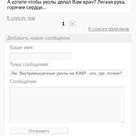
А хотите чтобы уколы делал Вам врач? Легкая рука,
горячее сердце...
К списку тем
1
>
К списку форумов
Добавить новое сообщение
Ваше имя:
Тема сообщения:
Сообщение: