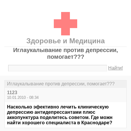
Здоровье и Медицина
Иглаукалывание против депрессии,
помогает???
Найти!
Иглаукалывание против депрессии, помогает???
1123
10.01.2010 - 08:34
Насколько эфективно лечить клиническую
депрессию антидепрессантами плюс
аккопунктура поделитесь советом. Где можн
найти хорошего специалиста в Краснодаре?