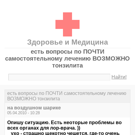
Здоровье и Медицина
есть вопросы по ПОЧТИ
самостоятельному лечению ВОЗМОЖНО
тонзилита
Найти!
есть вопросы по ПОЧТИ самостоятельному лечению
ВОЗМОЖНО тонзилита
на воздушном шарике
05.04.2010 - 10:28
Опишу ситуацию. Есть неоторые проблемы во
всех органах для лор-врача. ))
ухо - страшно щекотно чешется, где-то очень