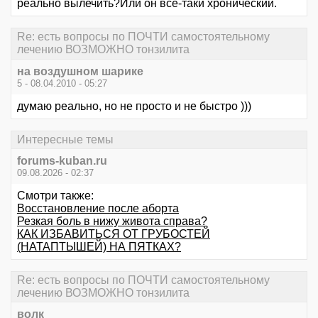
реально вылечить?Или он все-таки хронический.
Re: есть вопросы по ПОЧТИ самостоятельному
лечению ВОЗМОЖНО тонзилита
на воздушном шарике
5 - 08.04.2010 - 05:27
думаю реально, но не просто и не быстро )))
Интересные темы
forums-kuban.ru
09.08.2026 - 02:37
Смотри также:
Восстановление после аборта
Резкая боль в нижу живота справа?
КАК ИЗБАВИТЬСЯ ОТ ГРУБОСТЕЙ
(НАТАПТЫШЕЙ) НА ПЯТКАХ?
Re: есть вопросы по ПОЧТИ самостоятельному
лечению ВОЗМОЖНО тонзилита
волк