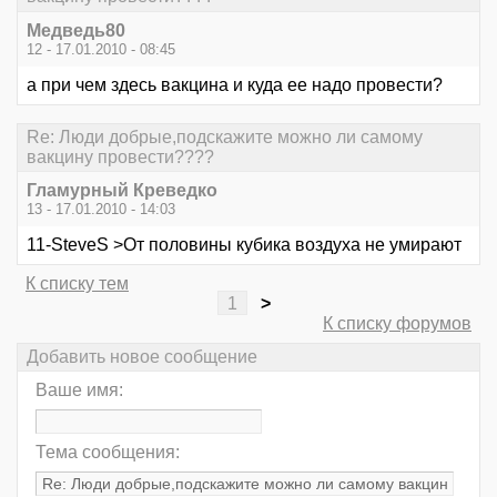
Медведь80
12 - 17.01.2010 - 08:45
а при чем здесь вакцина и куда ее надо провести?
Re: Люди добрые,подскажите можно ли самому
вакцину провести????
Гламурный Креведко
13 - 17.01.2010 - 14:03
11-SteveS >От половины кубика воздуха не умирают
К списку тем
1
>
К списку форумов
Добавить новое сообщение
Ваше имя:
Тема сообщения: