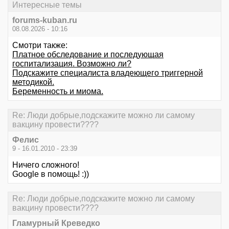
Интересные темы
forums-kuban.ru
08.08.2026 - 10:16
Смотри также:
Платное обследование и последующая
госпитализация. Возможно ли?
Подскажите специалиста владеющего триггерной
методикой.
Беременность и миома.
Re: Люди добрые,подскажите можно ли самому
вакцину провести????
Фелис
9 - 16.01.2010 - 23:39
Ничего сложного!
Google в помощь! :))
Re: Люди добрые,подскажите можно ли самому
вакцину провести????
Гламурный Креведко