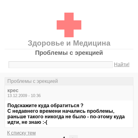
Здоровье и Медицина
Проблемы с эрекцией
Найти!
Проблемы с эрекцией
крес
13.12.2009 - 10:36
Подскажите куда обратиться ?
С недавнего времени начались проблемы,
раньше такого никогда не было - по-этому куда
идти, не знаю :-(
К списку тем