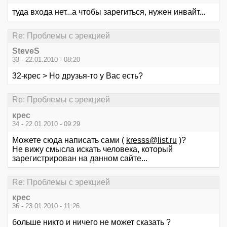
туда входа нет...а чтобы зарегиться, нужен инвайт...
Re: Проблемы с эрекцией
SteveS
33 - 22.01.2010 - 08:20
32-крес > Но друзья-то у Вас есть?
Re: Проблемы с эрекцией
крес
34 - 22.01.2010 - 09:29
Можете сюда написать сами (
kresss@list.ru
)?
Не вижу смысла искать человека, который
зарегистрирован на данном сайте...
Re: Проблемы с эрекцией
крес
36 - 23.01.2010 - 11:26
больше никто и ничего не может сказать ?