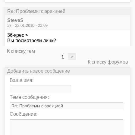
Re: Проблемы с эрекцией
SteveS
37 - 23.01.2010 - 23:09
36-крес >
Вы посмотрели линк?
К списку тем
1
>
К списку форумов
Добавить новое сообщение
Ваше имя:
Тема сообщения:
Сообщение: