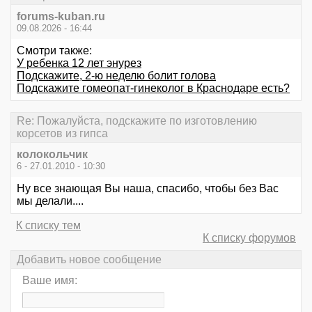
forums-kuban.ru
09.08.2026 - 16:44
Смотри также:
У ребенка 12 лет энурез
Подскажите, 2-ю неделю болит голова
Подскажите гомеопат-гинеколог в Краснодаре есть?
Re: Пожалуйста, подскажите по изготовлению
корсетов из гипса
колокольчик
6 - 27.01.2010 - 10:30
Ну все знающая Вы наша, спасибо, чтобы без Вас
мы делали....
К списку тем
К списку форумов
Добавить новое сообщение
Ваше имя: