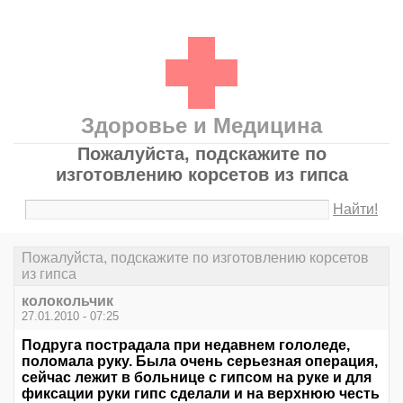
Здоровье и Медицина
Пожалуйста, подскажите по
изготовлению корсетов из гипса
Найти!
Пожалуйста, подскажите по изготовлению корсетов
из гипса
колокольчик
27.01.2010 - 07:25
Подруга пострадала при недавнем гололеде,
поломала руку. Была очень серьезная операция,
сейчас лежит в больнице с гипсом на руке и для
фиксации руки гипс сделали и на верхнюю честь