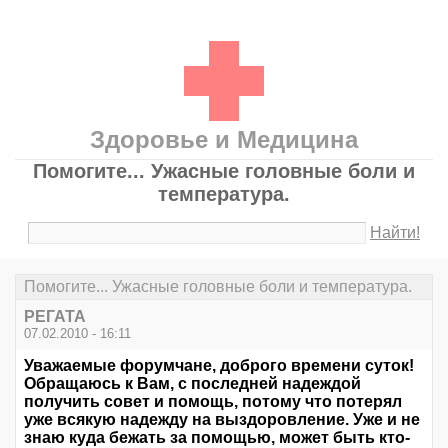
Здоровье и Медицина
Помогите... Ужасные головные боли и
температура.
Найти!
Помогите... Ужасные головные боли и температура.
РЕГАТА
07.02.2010 - 16:11
Уважаемые форумчане, доброго времени суток!
Обращаюсь к Вам, с последней надеждой
получить совет и помощь, потому что потерял
уже всякую надежду на выздоровление. Уже и не
знаю куда бежать за помощью, может быть кто-