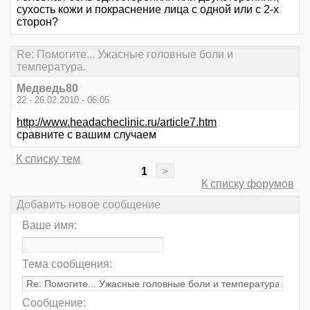
сухость кожи и покраснение лица с одной или с 2-х
сторон?
Re: Помогите... Ужасные головные боли и
температура.
Медведь80
22 - 26.02.2010 - 06:05
http://www.headacheclinic.ru/article7.htm
сравните с вашим случаем
К списку тем
1
>
К списку форумов
Добавить новое сообщение
Ваше имя:
Тема сообщения:
Сообщение: