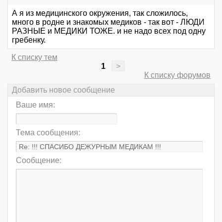
А я из медицинского окружения, так сложилось,
много в родне и знакомых медиков - так вот - ЛЮДИ
РАЗНЫЕ и МЕДИКИ ТОЖЕ. и не надо всех под одну
гребенку.
К списку тем
1
>
К списку форумов
Добавить новое сообщение
Ваше имя:
Тема сообщения:
Сообщение: