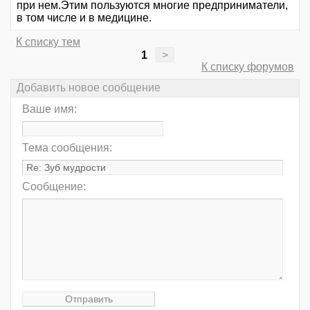
при нем.Этим пользуются многие предприниматели,
в том числе и в медицине.
К списку тем
1
>
К списку форумов
Добавить новое сообщение
Ваше имя:
Тема сообщения:
Сообщение: