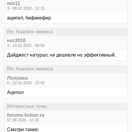
mix11
3 - 08.02.2010 - 12:15
аципол, бификефир
Re: Аналоги линекса
нат2010
4 - 10.02.2010 - 09:50
Дайджест натурал, не дешевле но эффективный.
Re: Аналоги линекса
Лолушка
5 - 12.02.2010 - 20:55
Ацепол
Интересные темы
forums-kuban.ru
07.08.2026 - 11:18
Смотри также: