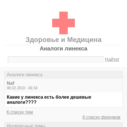
Здоровье и Медицина
Аналоги линекса
Найти!
Аналоги линекса
Naf
08.02.2010 - 06:34
Какие у линекса есть более дешевые
аналоги????
К списку тем
К списку форумов
Интересные темы