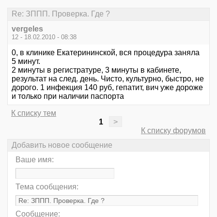
Re: ЗППП. Проверка. Где ?
vergeles
12 - 18.02.2010 - 08:38
0, в клинике Екатерининской, вся процедура заняла
5 минут.
2 минуты в регистратуре, 3 минуты в кабинете,
результат на след. день. Чисто, культурно, быстро, не
дорого. 1 инфекция 140 руб, гепатит, вич уже дороже
и только при наличии паспорта
К списку тем
1
>
К списку форумов
Добавить новое сообщение
Ваше имя:
Тема сообщения:
Сообщение: