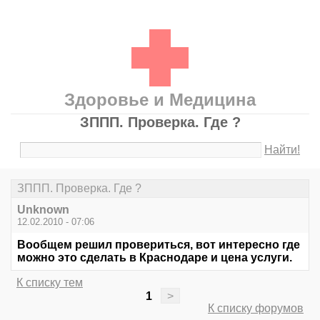
Здоровье и Медицина
ЗППП. Проверка. Где ?
Найти!
ЗППП. Проверка. Где ?
Unknown
12.02.2010 - 07:06
Вообщем решил провериться, вот интересно где
можно это сделать в Краснодаре и цена услуги.
К списку тем
1
>
К списку форумов