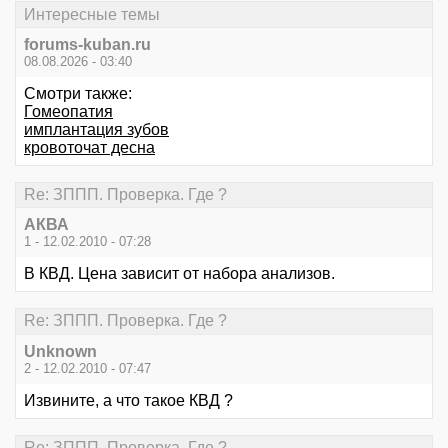
Интересные темы
forums-kuban.ru
08.08.2026 - 03:40
Смотри также:
Гомеопатия
имплантация зубов
кровоточат десна
Re: ЗППП. Проверка. Где ?
АКВА
1 - 12.02.2010 - 07:28
В КВД. Цена зависит от набора анализов.
Re: ЗППП. Проверка. Где ?
Unknown
2 - 12.02.2010 - 07:47
Извините, а что такое КВД ?
Re: ЗППП. Проверка. Где ?