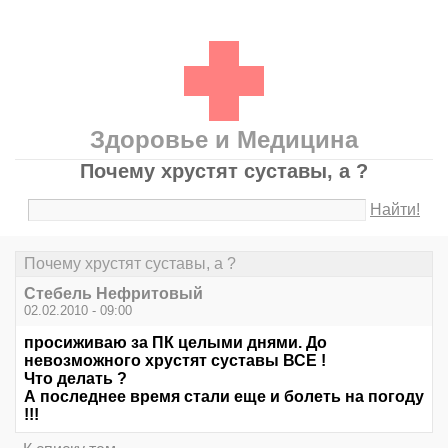
Здоровье и Медицина
Почему хрустят суставы, а ?
Найти!
Почему хрустят суставы, а ?
Стебель Нефритовый
02.02.2010 - 09:00
просиживаю за ПК целыми днями. До
невозможного хрустят суставы ВСЕ !
Что делать ?
А последнее время стали еще и болеть на погоду
!!!