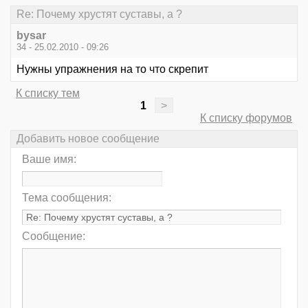
Re: Почему хрустят суставы, а ?
bysar
34 - 25.02.2010 - 09:26
Нужны упражнения на то что скрепит
К списку тем
1
>
К списку форумов
Добавить новое сообщение
Ваше имя:
Тема сообщения:
Сообщение: