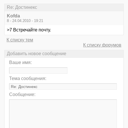
Re: Достинекс
Kofda
8 - 24.04.2010 - 19:21
>7 Встречайте почту.
К списку тем
К списку форумов
Добавить новое сообщение
Ваше имя:
Тема сообщения:
Сообщение: