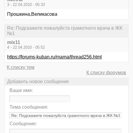
3 - 22.04.2010 - 05:33
Прошкина,Великасова
Re: Подскажите пожалуйста грамотного врача в ЖК
№1
mix11
4 - 22.04.2010 - 05:52
https://forums-kuban.ru/mama/thread256.html
К списку тем
К списку форумов
Добавить новое сообщение
Ваше имя:
Тема сообщения:
Сообщение: