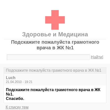
Здоровье и Медицина
Подскажите пожалуйста грамотного
врача в ЖК №1
Найти!
Подскажите пожалуйста грамотного врача в ЖК №1
Luch
21.04.2010 - 19:21
Подскажите пожалуйста грамотного врача в ЖК
№1.
Спасибо.
К списку тем