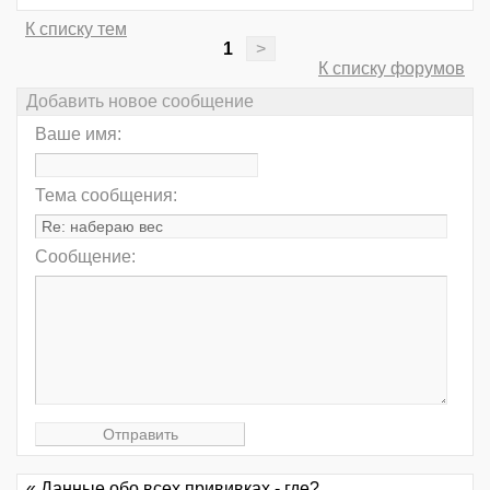
К списку тем
1
>
К списку форумов
Добавить новое сообщение
Ваше имя:
Тема сообщения:
Сообщение:
« Данные обо всех прививках - где?