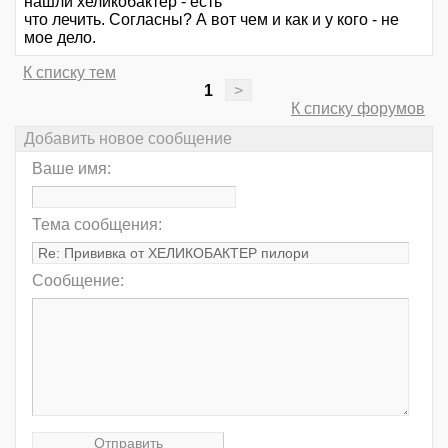
нашли хеликобактер - есть
что лечить. Согласны? А вот чем и как и у кого - не
мое дело.
К списку тем
1
>
К списку форумов
Добавить новое сообщение
Ваше имя:
Тема сообщения:
Сообщение: