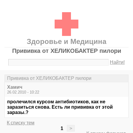
Здоровье и Медицина
Прививка от ХЕЛИКОБАКТЕР пилори
Найти!
Прививка от ХЕЛИКОБАКТЕР пилори
Хамич
26.02.2010 - 10:22
пролечился курсом антибиотиков, как не
заразиться снова. Есть ли прививка от этой
заразы.?
К списку тем
1
>