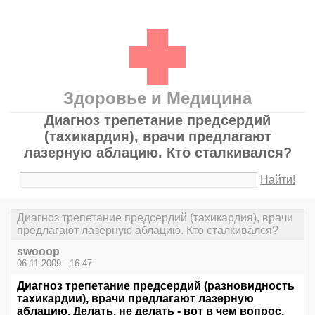
Здоровье и Медицина
Диагноз трепетание предсердий
(тахикардия), врачи предлагают
лазерную аблацию. Кто сталкивался?
Найти!
Диагноз трепетание предсердий (тахикардия), врачи
предлагают лазерную аблацию. Кто сталкивался?
swooop
06.11.2009 - 16:47
Диагноз трепетание предсердий (разновидность
тахикардии), врачи предлагают лазерную
аблацию. Делать, не делать - вот в чем вопрос.