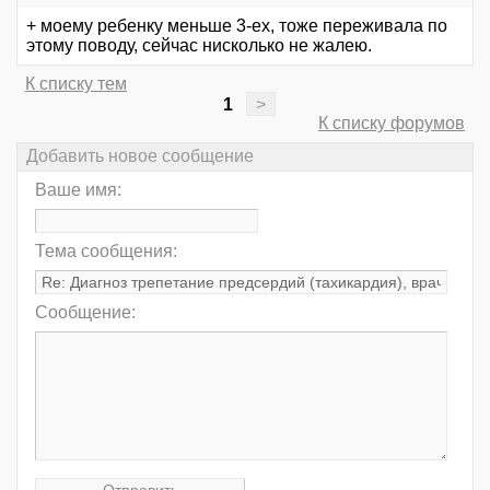
+ моему ребенку меньше 3-ех, тоже переживала по
этому поводу, сейчас нисколько не жалею.
К списку тем
1
>
К списку форумов
Добавить новое сообщение
Ваше имя:
Тема сообщения:
Сообщение: