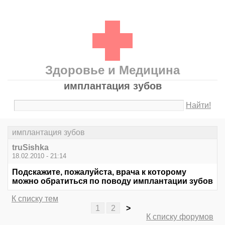
Здоровье и Медицина
имплантация зубов
Найти!
имплантация зубов
truSishka
18.02.2010 - 21:14
Подскажите, пожалуйста, врача к которому
можно обратиться по поводу имплантации зубов
К списку тем
1
2
>
К списку форумов