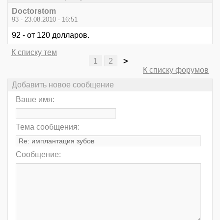
Doctorstom
93 - 23.08.2010 - 16:51
92 - от 120 долларов.
К списку тем
1
2
>
К списку форумов
Добавить новое сообщение
Ваше имя:
Тема сообщения:
Сообщение: