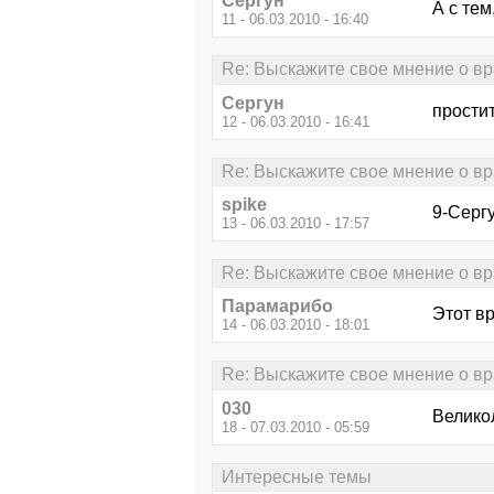
Сергун
А с тем
11 - 06.03.2010 - 16:40
Re: Выскажите свое мнение о в
Сергун
простит
12 - 06.03.2010 - 16:41
Re: Выскажите свое мнение о в
spike
9-Серг
13 - 06.03.2010 - 17:57
Re: Выскажите свое мнение о в
Парамарибо
Этот вр
14 - 06.03.2010 - 18:01
Re: Выскажите свое мнение о в
030
Велико
18 - 07.03.2010 - 05:59
Интересные темы