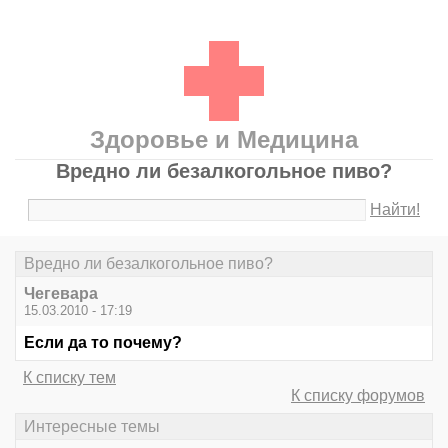
Здоровье и Медицина
Вредно ли безалкогольное пиво?
Найти!
Вредно ли безалкогольное пиво?
Чегевара
15.03.2010 - 17:19
Если да то почему?
К списку тем
К списку форумов
Интересные темы