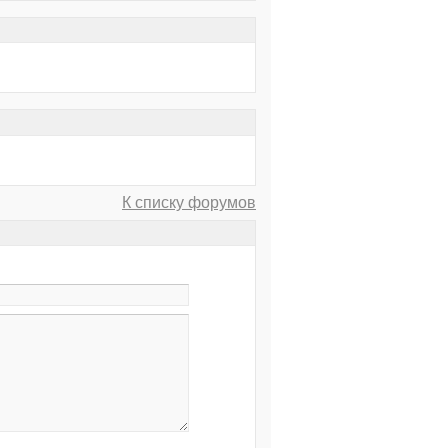
К списку форумов