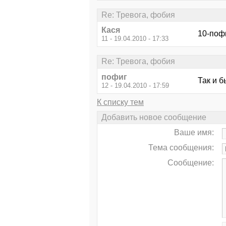
Re: Тревога, фобия
Кася
10-пофиг
11 - 19.04.2010 - 17:33
Re: Тревога, фобия
пофиг
Так и б
12 - 19.04.2010 - 17:59
К списку тем
Добавить новое сообщение
Ваше имя:
Тема сообщения:
Сообщение: