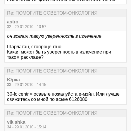
Re: ПОМОГИТЕ СОВЕТОМ-ОНКОЛОГИЯ
astro
32 - 29.01.2010 - 10:57
он вселил такую уверенность в излечение
Шарлатан, стопроцентно.
Какая может быть уверенность в излечение при
таком раскладе?
Re: ПОМОГИТЕ СОВЕТОМ-ОНКОЛОГИЯ
Юрка
33 - 29.01.2010 - 14:15
30-fc centr > осавьте пожалуйста е-мэйл. Или лучше
свяжитесь со мной по аське 6126080
Re: ПОМОГИТЕ СОВЕТОМ-ОНКОЛОГИЯ
vik shka
34 - 29.01.2010 - 15:14