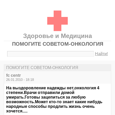
Здоровье и Медицина
ПОМОГИТЕ СОВЕТОМ-ОНКОЛОГИЯ
Найти!
ПОМОГИТЕ СОВЕТОМ-ОНКОЛОГИЯ
fc centr
26.01.2010 - 18:18
На выздоровление надежды нет,онкология 4
степени.Врачи отправили домой
умирать.Готовы зацепиться за любую
возможность.Может кто-то знает какие нибудь
народные способы продлить жизнь очень
хочется.....