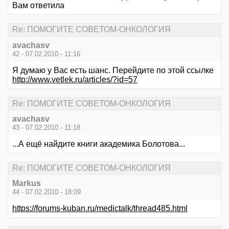
Вам ответила
Re: ПОМОГИТЕ СОВЕТОМ-ОНКОЛОГИЯ
avachasv
42 - 07.02.2010 - 11:16
Я думаю у Вас есть шанс. Перейдите по этой ссылке
http://www.vetlek.ru/articles/?id=57
Re: ПОМОГИТЕ СОВЕТОМ-ОНКОЛОГИЯ
avachasv
43 - 07.02.2010 - 11:18
...А ещё найдите книги академика Болотова...
Re: ПОМОГИТЕ СОВЕТОМ-ОНКОЛОГИЯ
Markus
44 - 07.02.2010 - 18:09
https://forums-kuban.ru/medictalk/thread485.html