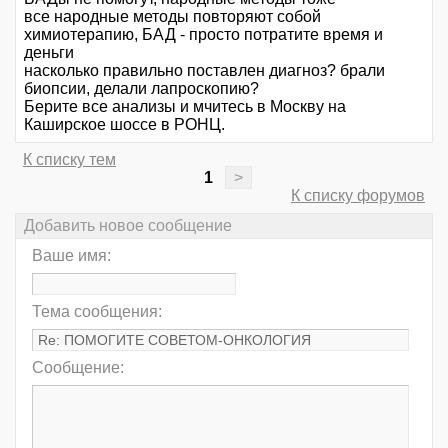
все народные методы повторяют собой
химиотерапию, БАД - просто потратите время и
деньги
насколько правильно поставлен диагноз? брали
биопсии, делали лапроскопию?
Берите все анализы и мчитесь в Москву на
Каширское шоссе в РОНЦ.
К списку тем
1
>
К списку форумов
Добавить новое сообщение
Ваше имя:
Тема сообщения:
Сообщение: