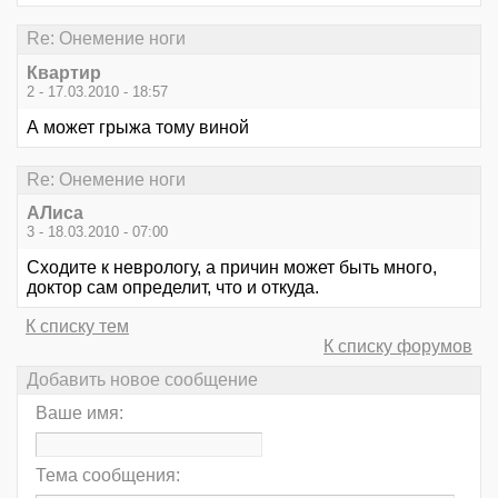
Re: Онемение ноги
Квартир
2 - 17.03.2010 - 18:57
А может грыжа тому виной
Re: Онемение ноги
АЛиса
3 - 18.03.2010 - 07:00
Сходите к неврологу, а причин может быть много,
доктор сам определит, что и откуда.
К списку тем
К списку форумов
Добавить новое сообщение
Ваше имя:
Тема сообщения: