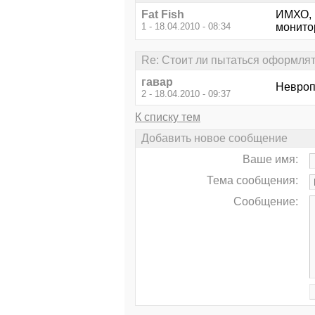
Fat Fish
ИМХО, н
1 - 18.04.2010 - 08:34
монитор
Re: Стоит ли пытаться оформлят
гавар
Невроп
2 - 18.04.2010 - 09:37
К списку тем
Добавить новое сообщение
Ваше имя:
Тема сообщения:
Сообщение: