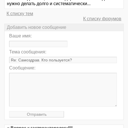
нужно делать долго и систематически...
К списку тем
К списку форумов
Добавить новое сообщение
Ваше имя:
Тема сообщения:
Сообщение: