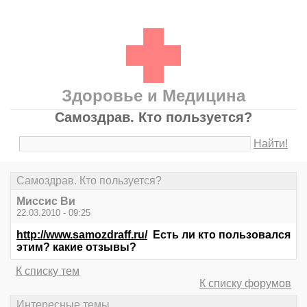
Здоровье и Медицина
Самоздрав. Кто пользуется?
Найти!
Самоздрав. Кто пользуется?
Миссис Ви
22.03.2010 - 09:25
http://www.samozdraff.ru/
Есть ли кто пользовался
этим? какие отзывы?
К списку тем
К списку форумов
Интересные темы