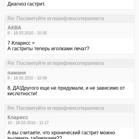
Диагноз гастрит.
Re: Посоветуйте иглорефлексотерапевта
АКВА
8 - 18.03.2010 - 10:05
7-Кларисс >
А гастриты теперь иголками лечат?
Re: Посоветуйте иглорефлексотерапевта
паманя
9 - 18.03.2010 - 10:09
8, ДА!Другого еще не придумали, и не зависимо от
кислотности!
Re: Посоветуйте иглорефлексотерапевта
Кларисс
10 - 18.03.2010 - 11:17
А вы считаете, что хронический гастрит можно
вылечить таблетками??