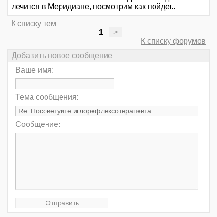
лечится в Меридиане, посмотрим как пойдет..
К списку тем
1
>
К списку форумов
Добавить новое сообщение
Ваше имя:
Тема сообщения:
Сообщение: