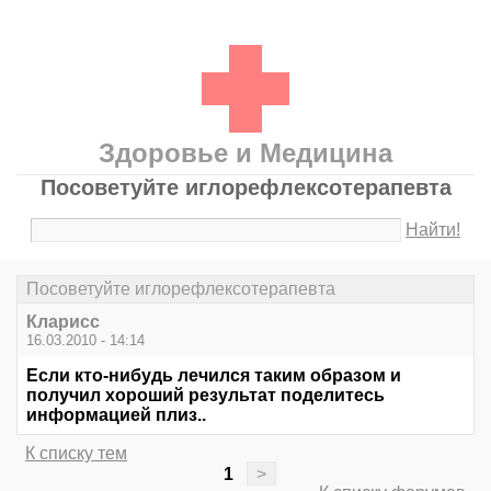
Здоровье и Медицина
Посоветуйте иглорефлексотерапевта
Найти!
Посоветуйте иглорефлексотерапевта
Кларисс
16.03.2010 - 14:14
Если кто-нибудь лечился таким образом и
получил хороший результат поделитесь
информацией плиз..
К списку тем
1
>