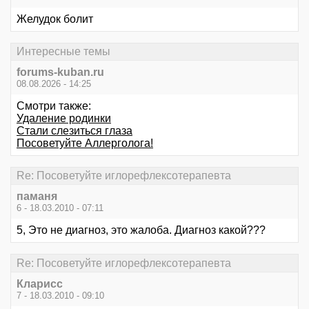
Желудок болит
Интересные темы
forums-kuban.ru
08.08.2026 - 14:25
Смотри также:
Удаление родинки
Стали слезиться глаза
Посоветуйте Аллерголога!
Re: Посоветуйте иглорефлексотерапевта
паманя
6 - 18.03.2010 - 07:11
5, Это не диагноз, это жалоба. Диагноз какой???
Re: Посоветуйте иглорефлексотерапевта
Кларисс
7 - 18.03.2010 - 09:10