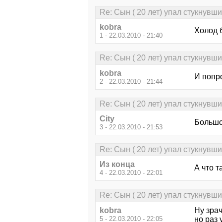
Re: Сын ( 20 лет) упал стукнувш
kobra
Холод 
1 - 22.03.2010 - 21:40
Re: Сын ( 20 лет) упал стукнувш
kobra
И попро
2 - 22.03.2010 - 21:44
Re: Сын ( 20 лет) упал стукнувш
City
Большо
3 - 22.03.2010 - 21:53
Re: Сын ( 20 лет) упал стукнувш
Из конца
А что т
4 - 22.03.2010 - 22:01
Re: Сын ( 20 лет) упал стукнувш
kobra
Ну зрач
5 - 22.03.2010 - 22:05
но раз 