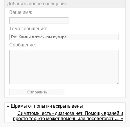
Добавить новое сообщение
Ваше имя:
Тема сообщения:
Сообщение:
« Шрамы от попытки вскрыть вены
Симптомы есть - диагноза нет! Помощь врачей и
просто тех, кто может помочь или посоветовать... »