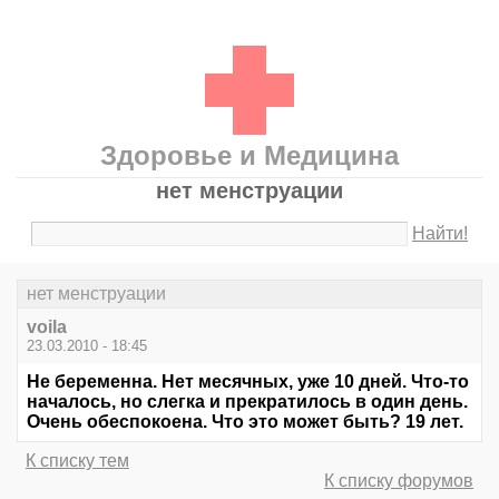
Здоровье и Медицина
нет менструации
Найти!
нет менструации
voila
23.03.2010 - 18:45
Не беременна. Нет месячных, уже 10 дней. Что-то
началось, но слегка и прекратилось в один день.
Очень обеспокоена. Что это может быть? 19 лет.
К списку тем
К списку форумов