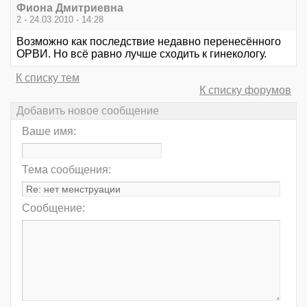
Фиона Дмитриевна
2 - 24.03.2010 - 14:28
Возможно как последствие недавно перенесённого
ОРВИ. Но всё равно лучше сходить к гинекологу.
К списку тем
К списку форумов
Добавить новое сообщение
Ваше имя:
Тема сообщения:
Сообщение: