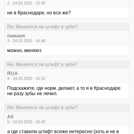
2 - 24.03.2010 - 13:30
не в Краснодаре, но все же?
Re: Меняется ли штифт в зубе?
паманя
3 - 24.03.2010 - 14:48
можно, меняют.
Re: Меняется ли штифт в зубе?
RUA
4 - 24.03.2010 - 15:31
Подскажите, где норм. делают, а то я в Краснодаре
ни разу зубы не лечил.
Re: Меняется ли штифт в зубе?
А0
5 - 24.03.2010 - 16:43
а где ставили штифт всеже интересно (хоть и не в