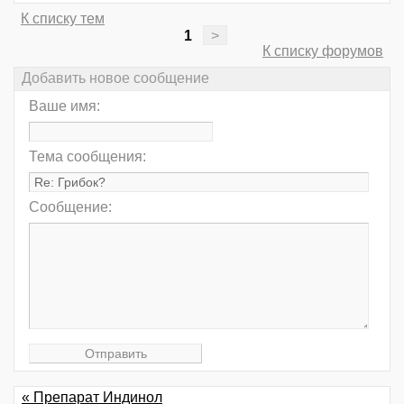
К списку тем
1
>
К списку форумов
Добавить новое сообщение
Ваше имя:
Тема сообщения:
Сообщение:
« Препарат Индинол