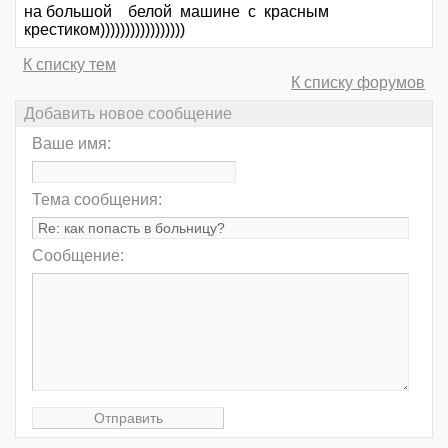
на большой белой машине с красным
крестиком)))))))))))))))))
К списку тем
К списку форумов
Добавить новое сообщение
Ваше имя:
Тема сообщения:
Сообщение: