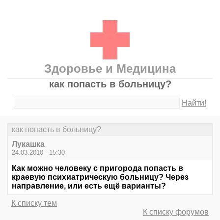
Здоровье и Медицина
как попасть в больницу?
Найти!
как попасть в больницу?
Лукашка
24.03.2010 - 15:30
Как можно человеку с пригорода попасть в
краевую психиатрическую больницу? Через
направление, или есть ещё варианты?
К списку тем
К списку форумов