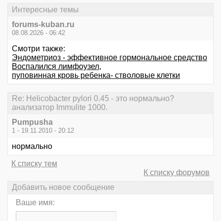
Интересные темы
forums-kuban.ru
08.08.2026 - 06:42
Смотри также:
Эндометриоз - эффективное гормональное средство
Воспалился лимфоузел,
пуповинная кровь ребенка- стволовые клетки
Re: Helicobacter pylori 0.45 - это нормально?
анализатор Immulite 1000.
Pumpusha
1 - 19.11.2010 - 20:12
нормально
К списку тем
К списку форумов
Добавить новое сообщение
Ваше имя: