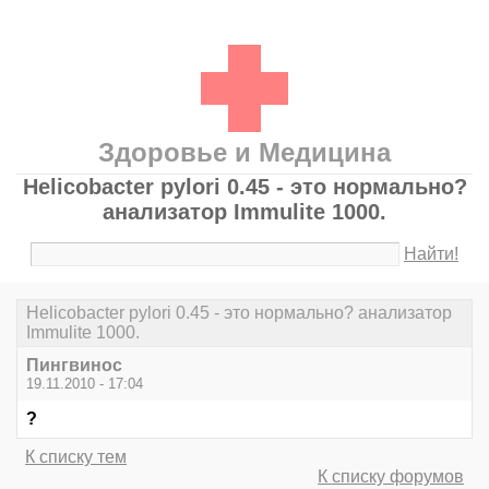
Здоровье и Медицина
Helicobacter pylori 0.45 - это нормально?
анализатор Immulite 1000.
Найти!
Helicobacter pylori 0.45 - это нормально? анализатор
Immulite 1000.
Пингвинос
19.11.2010 - 17:04
?
К списку тем
К списку форумов