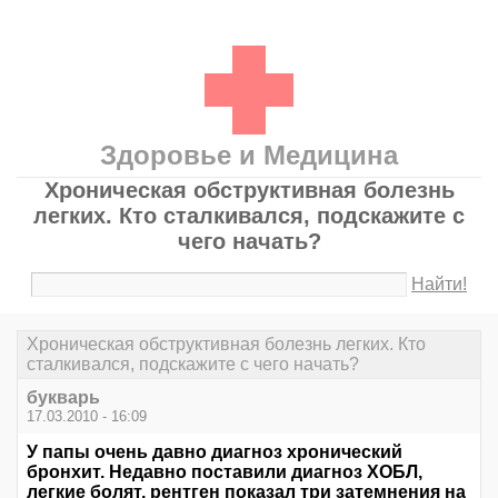
Здоровье и Медицина
Хроническая обструктивная болезнь
легких. Кто сталкивался, подскажите с
чего начать?
Найти!
Хроническая обструктивная болезнь легких. Кто
сталкивался, подскажите с чего начать?
букварь
17.03.2010 - 16:09
У папы очень давно диагноз хронический
бронхит. Недавно поставили диагноз ХОБЛ,
легкие болят, рентген показал три затемнения на