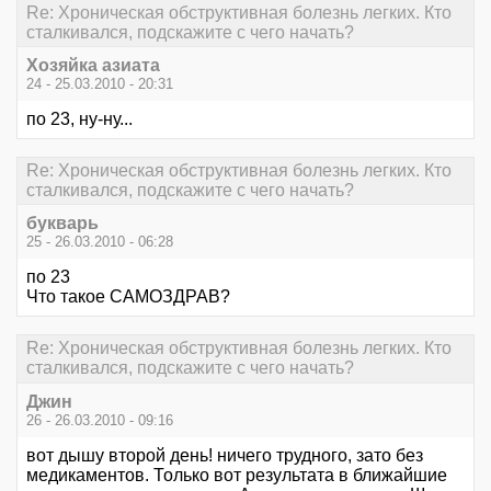
Re: Хроническая обструктивная болезнь легких. Кто
сталкивался, подскажите с чего начать?
Хозяйка азиата
24 - 25.03.2010 - 20:31
по 23, ну-ну...
Re: Хроническая обструктивная болезнь легких. Кто
сталкивался, подскажите с чего начать?
букварь
25 - 26.03.2010 - 06:28
по 23
Что такое САМОЗДРАВ?
Re: Хроническая обструктивная болезнь легких. Кто
сталкивался, подскажите с чего начать?
Джин
26 - 26.03.2010 - 09:16
вот дышу второй день! ничего трудного, зато без
медикаментов. Только вот результата в ближайшие