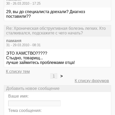
30 - 26.03.2010 - 17:25
29, вы до специалиста доехали? Диагноз
поставили??
Re: Хроническая обструктивная болезнь легких. Кто
сталкивался, подскажите с чего начать?
паманя
31 - 29.03.2010 - 08:31
ЭТО ХАМСТВО?????
Стыдно, товарищ...
лучше займитесь проблемами отца!
К списку тем
1
>
К списку форумов
Добавить новое сообщение
Ваше имя:
Тема сообщения: