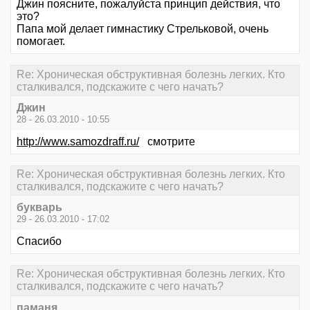
Джин поясните, пожалуйста принцип действия, что
это?
Папа мой делает гимнастику Стрельковой, очень
помогает.
Re: Хроническая обструктивная болезнь легких. Кто
сталкивался, подскажите с чего начать?
Джин
28 - 26.03.2010 - 10:55
http://www.samozdraff.ru/
смотрите
Re: Хроническая обструктивная болезнь легких. Кто
сталкивался, подскажите с чего начать?
букварь
29 - 26.03.2010 - 17:02
Спасибо
Re: Хроническая обструктивная болезнь легких. Кто
сталкивался, подскажите с чего начать?
паманя