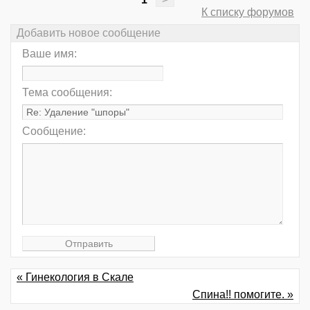
К списку форумов
Добавить новое сообщение
Ваше имя:
Тема сообщения:
Сообщение:
« Гинекология в Скале
Спина!! помогите. »