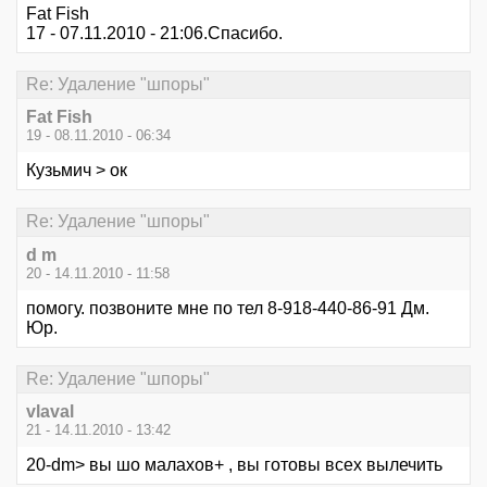
Fat Fish
17 - 07.11.2010 - 21:06.Спасибо.
Re: Удаление "шпоры"
Fat Fish
19 - 08.11.2010 - 06:34
Кузьмич > ок
Re: Удаление "шпоры"
d m
20 - 14.11.2010 - 11:58
помогу. позвоните мне по тел 8-918-440-86-91 Дм.
Юр.
Re: Удаление "шпоры"
vlaval
21 - 14.11.2010 - 13:42
20-dm> вы шо малахов+ , вы готовы всех вылечить