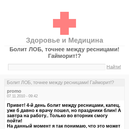
Здоровье и Медицина
Болит ЛОБ, точнее между ресницами!
Гайморит!?
Найти!
Болит ЛОБ, точнее между ресницами! Гайморит!?
promo
07.11.2010 - 09:42
Привет! 4-й день болит между ресницами, капец,
уже б давно к врачу пошел, но праздники блин! А
завтра на работу.. Только во вторник смогу
пойти!
На данный момент я так понимаю, что это может