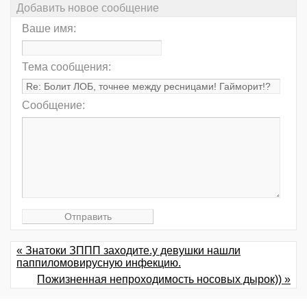
Добавить новое сообщение
Ваше имя:
Тема сообщения:
Сообщение:
« Знатоки ЗППП заходите.у девушки нашли
паппиломовирусную инфекцию.
Пожизненная непроходимость носовых дырок)) »