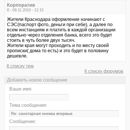
Корпоратив
8 - 09.11.2010 - 12:15
Жители Краснодара оформление начинают с
СЭС(паспорт фото, деньги при себе), а далее по
всем инстанциям и платить в каждой организации
отдельно через отделения банка, всего это будет
стоить в чуть более двух тысяч.
Жители края могут проходить и по месту своей
прописки( дома то есть) и это будет в половину
дешевле.
К списку тем
К списку форумов
Добавить новое сообщение
Ваше имя:
Тема сообщения:
Сообщение: