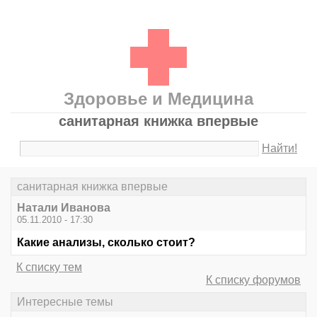
Здоровье и Медицина
санитарная книжка впервые
Найти!
санитарная книжка впервые
Натали Иванова
05.11.2010 - 17:30
Какие анализы, сколько стоит?
К списку тем
К списку форумов
Интересные темы