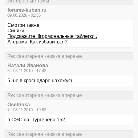
Интересные темы
forums-kuban.ru
09.08.2026 - 01:55
Смотри также:
Синяки.
Подскажите !!!гормональные таблетки .
Атерома! Как избавиться?
Re: санитарная книжка впервые
Натали Иванова
6 - 08.11.2010 - 17:42
5- не в краснодаре нахожусь
Re: санитарная книжка впервые
Osetrinka
7 - 08.11.2010 - 19:52
в СЭС нa Тургeнeвa 152,
Re: санитарная книжка впервые