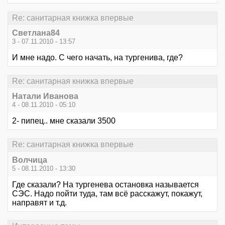
Re: санитарная книжка впервые
Светлана84
3 - 07.11.2010 - 13:57
И мне надо. С чего начать, на тургенива, где?
Re: санитарная книжка впервые
Натали Иванова
4 - 08.11.2010 - 05:10
2- пипец.. мне сказали 3500
Re: санитарная книжка впервые
Волчица
5 - 08.11.2010 - 13:30
Где сказали? На тургенева остановка называется
СЭС. Надо пойти туда, там всё расскажут, покажут,
направят и т.д.