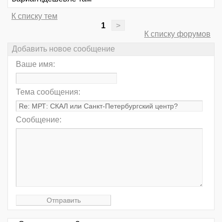
К списку тем
1
>
К списку форумов
Добавить новое сообщение
Ваше имя:
Тема сообщения:
Сообщение: