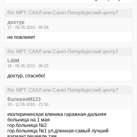
Re: МРТ: СКАЛ или Санкт-Петербургский центр?
дохтур
17 - 06.05.2010 - 05:59
не повлияет
Re: МРТ: СКАЛ или Санкт-Петербургский центр?
LilliM
18 - 06.05.2010 - 06:23
дохтур, спасибо!
Re: МРТ: СКАЛ или Санкт-Петербургский центр?
ВалерияМ123
19 - 12.05.2010 - 21:50
екатерининская клиника гаражная-дальняя
больница на 1 мая
гор.больница №2
гор.больница №1 ул.длинная-самый лучший
вариант,дешевле там