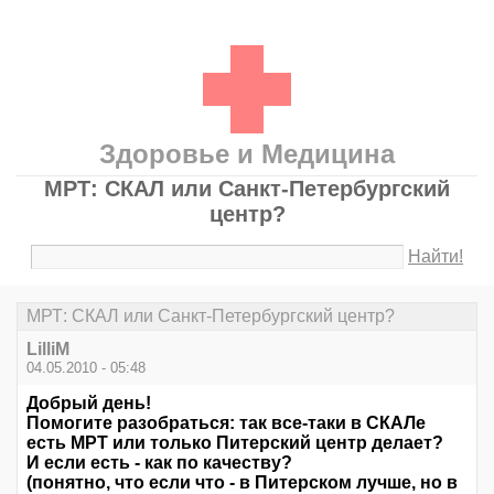
Здоровье и Медицина
МРТ: СКАЛ или Санкт-Петербургский
центр?
Найти!
МРТ: СКАЛ или Санкт-Петербургский центр?
LilliM
04.05.2010 - 05:48
Добрый день!
Помогите разобраться: так все-таки в СКАЛе
есть МРТ или только Питерский центр делает?
И если есть - как по качеству?
(понятно, что если что - в Питерском лучше, но в