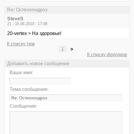
Re: Остеохондроз
SteveS
21 - 15.06.2010 - 17:08
20-vertex > На здоровье!
К списку тем
1
>
К списку форумов
Добавить новое сообщение
Ваше имя:
Тема сообщения:
Сообщение: