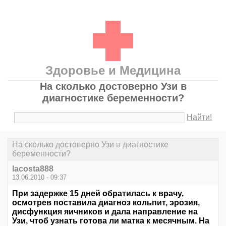
Здоровье и Медицина
На сколько достоверно Узи в
диагностике беременности?
Найти!
На сколько достоверно Узи в диагностике
беременности?
lacosta888
13.06.2010 - 09:37
При задержке 15 дней обратилась к врачу,
осмотрев поставила диагноз кольпит, эрозия,
дисфункция яичников и дала направление на
Узи, чтоб узнать готова ли матка к месячным. На