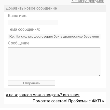
К списку форумов
Добавить новое сообщение
Ваше имя:
Тема сообщения:
Сообщение:
« на корвалол можно подсеть? кто знает
Помогите советом! Проблемы с ЖКТ! »