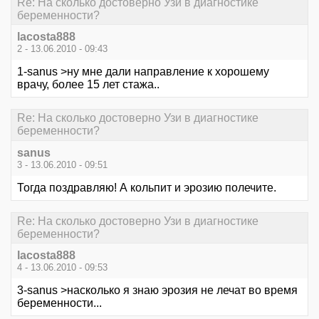
Re: На сколько достоверно Узи в диагностике
беременности?
lacosta888
2 - 13.06.2010 - 09:43
1-sanus >ну мне дали направление к хорошему
врачу, более 15 лет стажа..
Re: На сколько достоверно Узи в диагностике
беременности?
sanus
3 - 13.06.2010 - 09:51
Тогда поздравляю! А кольпит и эрозию полечите.
Re: На сколько достоверно Узи в диагностике
беременности?
lacosta888
4 - 13.06.2010 - 09:53
3-sanus >насколько я знаю эрозия не лечат во время
беременности...