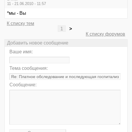
11 - 21.06.2010 - 11:57
*мы - Вы
К списку тем
1
>
К списку форумов
Добавить новое сообщение
Ваше имя:
Тема сообщения:
Сообщение: