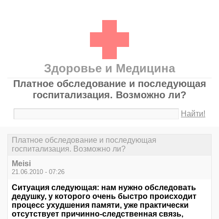
Здоровье и Медицина
Платное обследование и последующая
госпитализация. Возможно ли?
Найти!
Платное обследование и последующая
госпитализация. Возможно ли?
Meisi
21.06.2010 - 07:26
Ситуация следующая: нам нужно обследовать
дедушку, у которого очень быстро происходит
процесс ухудшения памяти, уже практически
отсутствует причинно-следственная связь,