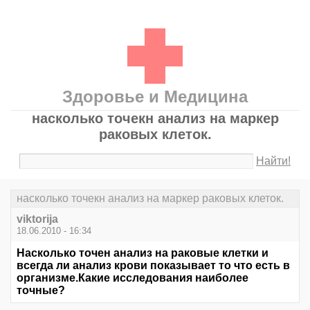
Здоровье и Медицина
насколько точекн анализ на маркер
раковых клеток.
Найти!
насколько точекн анализ на маркер раковых клеток.
viktorija
18.06.2010 - 16:34
Насколько точен анализ на раковые клетки и
всегда ли анализ крови показывает то что есть в
организме.Какие исследования наиболее
точные?