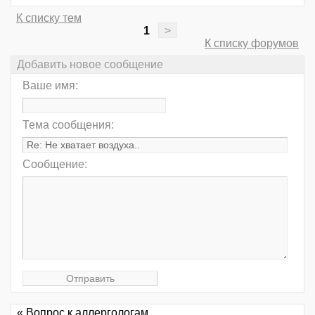
К списку тем
1
>
К списку форумов
Добавить новое сообщение
Ваше имя:
Тема сообщения:
Сообщение:
« Вопрос к аллергологам