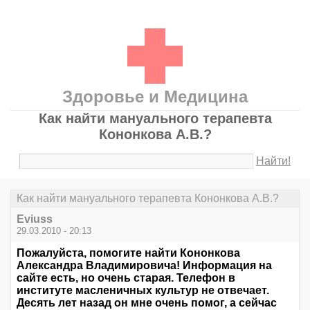
Здоровье и Медицина
Как найти мануального терапевта
Кононкова А.В.?
Найти!
Как найти мануального терапевта Кононкова А.В.?
Eviuss
29.03.2010 - 20:13
Пожалуйста, помогите найти Кононкова
Александра Владимировича! Информация на
сайте есть, но очень старая. Телефон в
институте масленичных культур не отвечает.
Десять лет назад он мне очень помог, а сейчас