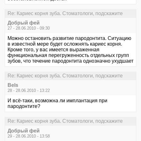
Re: Кариес корня зуба. Стоматологи, подскажите
Добрый фей
27 - 28.06.2010 - 09:30
Можно остановить развитие пародонтита. Ситуацию
в известной мере будет осложнять кариес корня.
Кроме того, у вас имеется выраженная
функциональная перегруженность отдельных групп
зубов, что течение пародонтита однозначно ухудшает
Re: Кариес корня зуба. Стоматологи, подскажите
Bels
28 - 28.06.2010 - 13:22
И всё-таки, возможна ли имплантация при
пародонтите?
Re: Кариес корня зуба. Стоматологи, подскажите
Добрый фей
29 - 28.06.2010 - 13:58