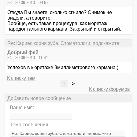
33 - 30.06.2010 - 09:57
Откуда Вы знаете, сколько сгнило? Снимок не
видели, а говорите.
Вообще, есть такая процедура, как кюретаж
пародонтального кармана. Закрытый и открытый.
Re: Кариес корня зуба. Стоматологи, подскажите
Добрый фей
34 - 30.06.2010 - 11:41
Успехов в кюретаже 8миллиметрового кармана )
К списку тем
1
>
К списку форумов
Добавить новое сообщение
Ваше имя:
Тема сообщения: