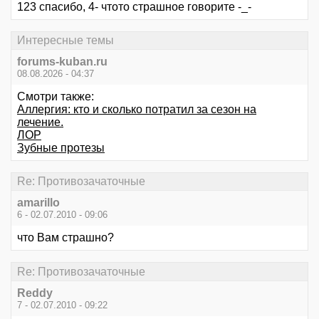
123 спасибо, 4- чтото страшное говорите -_-
Интересные темы
forums-kuban.ru
08.08.2026 - 04:37
Смотри также:
Аллергия: кто и сколько потратил за сезон на
лечение.
ЛОР
Зубные протезы
Re: Противозачаточные
amarillo
6 - 02.07.2010 - 09:06
что Вам страшно?
Re: Противозачаточные
Reddy
7 - 02.07.2010 - 09:22