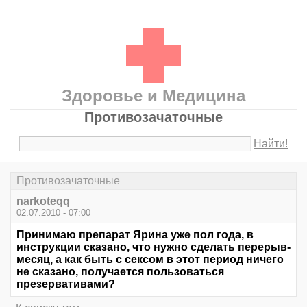
Здоровье и Медицина
Противозачаточные
Найти!
Противозачаточные
narkoteqq
02.07.2010 - 07:00
Принимаю препарат Ярина уже пол года, в
инструкции сказано, что нужно сделать перерыв-
месяц, а как быть с сексом в этот период ничего
не сказано, получается пользоваться
презервативами?