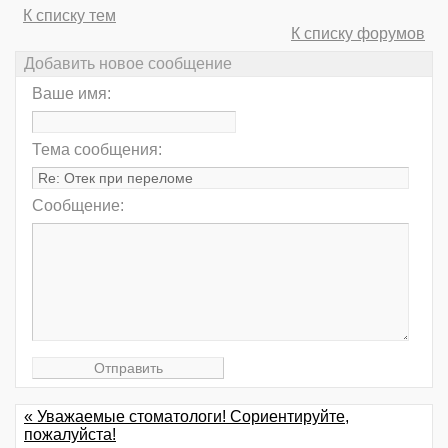
К списку тем
К списку форумов
Добавить новое сообщение
Ваше имя:
Тема сообщения:
Сообщение:
« Уважаемые стоматологи! Сориентируйте,
пожалуйста!