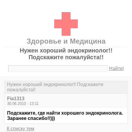
Здоровье и Медицина
Нужен хороший эндокринолог!!
Подскажите пожалуйста!!
Найти!
Нужен хороший эндокринолог!! Подскажите
пожалуйста!!
Fia1313
30.06.2010 - 13:11
Подскажите, где найти хорошего эндокринолога.
Заранее спасибо!!)))
К списку тем