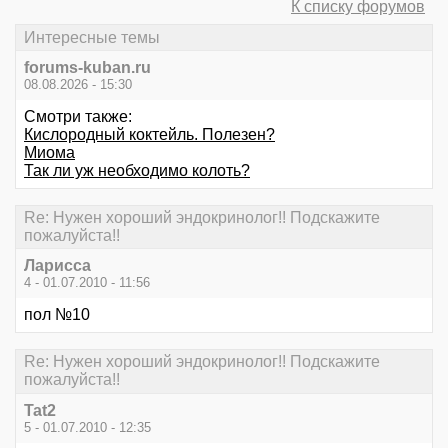
К списку форумов
Интересные темы
forums-kuban.ru
08.08.2026 - 15:30
Смотри также:
Кислородный коктейль. Полезен?
Миома
Так ли уж необходимо колоть?
Re: Нужен хороший эндокринолог!! Подскажите
пожалуйста!!
Ларисса
4 - 01.07.2010 - 11:56
пол №10
Re: Нужен хороший эндокринолог!! Подскажите
пожалуйста!!
Tat2
5 - 01.07.2010 - 12:35