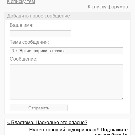
К списку тем
К списку форумов
Добавить новое сообщение
Ваше имя:
Тема сообщения:
Сообщение:
« Бластома. Насколько это опасно?
Нужен хороший эндокринолог!! Подскажите