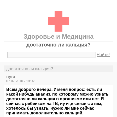
Здоровье и Медицина
достаточно ли кальция?
Найти!
достаточно ли кальция?
nyra
07.07.2010 - 19:02
Всем доброго вечера. У меня вопрос: есть ли
какой нибудь анализ, по которому можно узнать
достаточно ли кальция в организме или нет. Я
сейчас с ребенком на ГВ, ну и ,в связи с этим,
хотелось бы узнать, нужно ли мне сейчас
принимать дополнительно кальций.