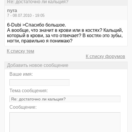
Re: достаточно ли кальция?
nyra
7 - 08.07.2010 - 19:05
6-Dubi >Спасибо большое.
А вообще, что значит в крови или в костях? Кальций,
который в крови, за что отвечает? В костях-это зубы,
ногти, правильно я понимаю?
К списку тем
К списку форумов
Добавить новое сообщение
Ваше имя:
Тема сообщения:
Сообщение: